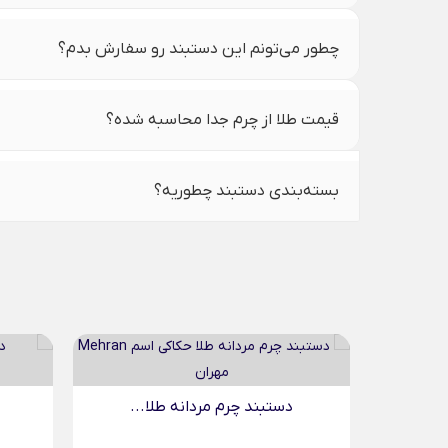
چطور می‌تونم این دستبند رو سفارش بدم؟
قیمت طلا از چرم جدا محاسبه شده؟
بسته‌بندی دستبند چطوریه؟
...
دستبند چرم مردانه طلا...