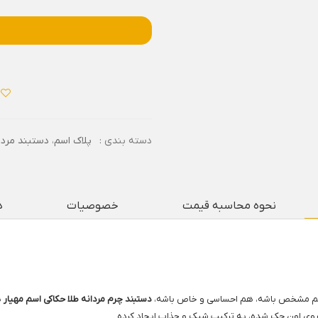
دسته بندی :
پلاک اسم
،
دستبند مردا
نحوه محاسبه قیمت
خصوصیات
د
هم مشخص باشه، هم احساسی و خاص باشه،
دستبند چرم مردانه طلا حکاکی اسم مهیار
ی