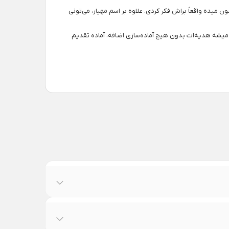
یده واقعاً براش فکر کردی. علاوه بر اسم مهیار، می‌تونی
یشه هدیه‌ات بدون هیچ آماده‌سازی اضافه، آماده تقدیم