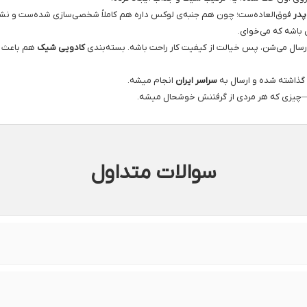
پدر
فوق‌العاده‌ست؛ چون هم جنبه‌ی لوکس داره هم کاملاً شخصی‌سازی شده‌ست و نشون م
باشه که می‌خوای.
رسال می‌شن، پس خیالت از کیفیت کار راحت باشه. بسته‌بندی
کادویی شیک
هم باعث م
ذاشته شده و ارسال به
سراسر ایران
انجام میشه.
ه—چیزی که هر مردی از گرفتنش خوشحال میشه.
سوالات متداول