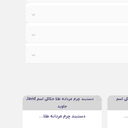
..
دستبند چرم مردانه طلا...