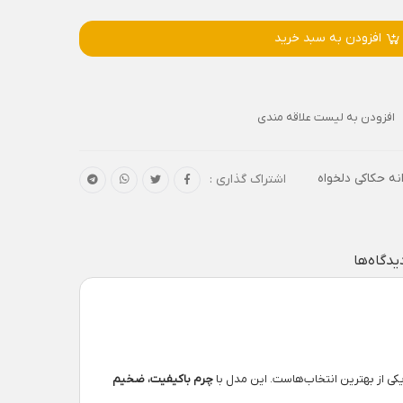
افزودن به سبد خرید
افزودن به لیست علاقه مندی
نه حکاکی دلخواه
اشتراک گذاری :
یدگاه‌ها
کی از بهترین انتخاب‌هاست. این مدل با
چرم باکیفیت، ضخیم