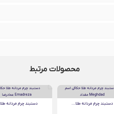
محصولات مرتبط
دستبند چرم مردانه طلا...
دستبند چرم مردانه طلا.