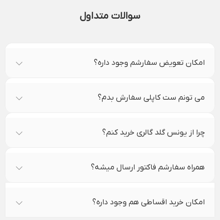
سوالات متداول
امکان تعویض سفارشم وجود داره؟
می تونم ست کاپلی سفارش بدم؟
چرا از یونس گلد گالری خرید کنم؟
همراه سفارشم فاکتور ارسال میشه؟
امکان خرید اقساطی هم وجود داره؟