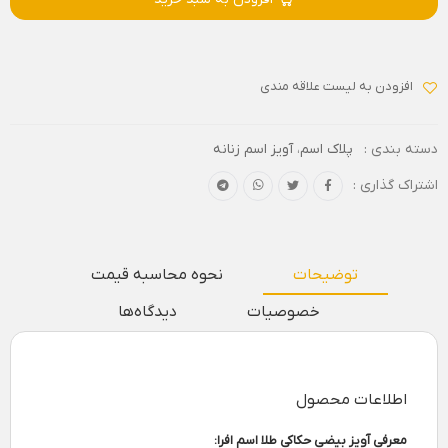
افزودن به لیست علاقه مندی
دسته بندی :
پلاک اسم
،
آویز اسم زنانه
اشتراک گذاری :
توضیحات
نحوه محاسبه قیمت
خصوصیات
دیدگاه‌ها
اطلاعات محصول
معرفی آویز بیضی حکاکی طلا اسم افرا: