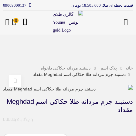
قیمت لحظه‌ای طلا: 18,505,000 تومان
09009000137
0
منو
خانه
پلاک اسم
دستبند مردانه حکاکی دلخواه
دستبند چرم مردانه طلا حکاکی اسم Meghdad مقداد
دستبند چرم مردانه طلا حکاکی اسم Meghdad
مقداد
( 0 دیدگاه )