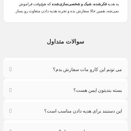
یه هدیه
فکرشده، شیک و شخصی‌سازی‌شده
که هیچ‌وقت فراموش
نمی‌شه، همین حالا سفارش بده و تجربه هدیه دادن متفاوت رو بساز.
سوالات متداول
می تونم این کارو مات سفارش بدم؟
بسته بندیتون ایمن هست؟
این دستبند برای هدیه دادن مناسب است؟