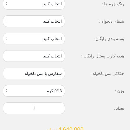
رنگ چرم ها :
بندهای دلخواه :
بسته بندی رایگان :
انتخاب کنید
هدیه کارت پستال رایگان :
سفارش با متن دلخواه
حکاکی متن دلخواه :
وزن :
تعداد :
4,640,000
تومان