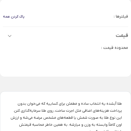
فیلترها :
پاک کردن همه
قیمت
محدوده قیمت :
طلا آبشده یه انتخاب ساده و مطمئن برای کساییه که می‌خوان بدون
پرداخت هزینه‌های اضافی مثل اجرت ساخت، روی طلا سرمایه‌گذاری کنن.
این نوع طلا به صورت شمش یا قطعه‌های مشخص عرضه می‌شه و ارزش
اون کاملاً وابسته به وزن و عیارشه. به همین خاطر محاسبه قیمتش