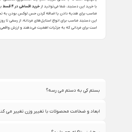
با خرید این دستبند، شما می‌توانید از
خرید اقساطی در ۴ قسط
به
مناسب برای هدیه دادن یا اضافه کردن حس لوکس بودن به تجر
این دستبند مناسب برای انواع استایل‌های مردانه، از رسمی تا 
است برای مردانی که به جزئیات اهمیت می‌دهند و ارزش واقعی ط
بستم کی به دستم می رسه؟
ابعاد و ضخامت محصولات با تغییر وزن تغییر می کن