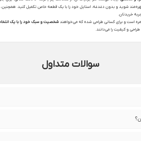
ره‌مند شوید و بدون دغدغه، استایل خود را با یک قطعه خاص تکمیل کنید. همچنین، 
به خریدتان.
روزمره است و برای کسانی طراحی شده که می‌خواهند
شخصیت و سبک خود را با یک انتخا
راحی و کیفیت را می‌دانند.
سوالات متداول
ن؟