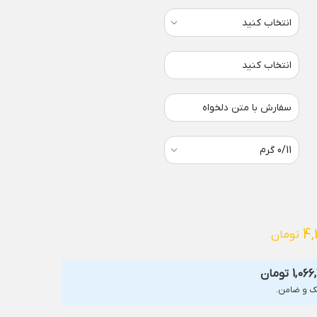
انتخاب کنید
سفارش با متن دلخواه
4,
تومان
1,066
تومان