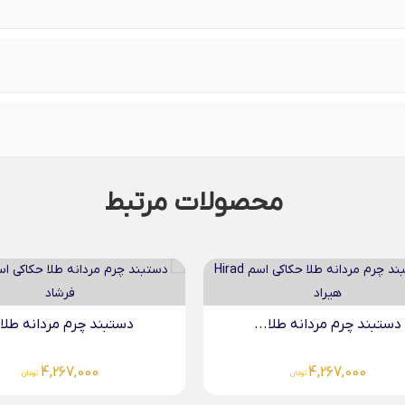
محصولات مرتبط
دستبند چرم مردانه طلا...
دستبند چرم مردانه طلا.
4,267,000
4,267,000
تومان
تومان