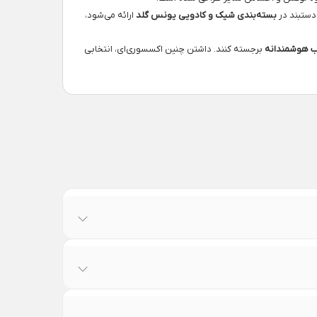
دستبند در
بسته‌بندی شیک و کادویی یونس گلد
ارائه می‌شود،
ب هوشمندانه
برجسته کنند. داشتن چنین اکسسوری‌ای، انتخابی