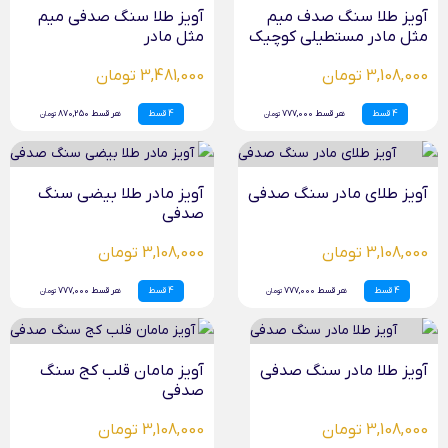
آویز طلا سنگ صدف میم
آویز طلا سنگ صدفی میم
مثل مادر مستطیلی کوچیک
مثل مادر
3,108,000 تومان
3,481,000 تومان
4 قسط
هر قسط 777,000
4 قسط
هر قسط 870,250
تومان
تومان
آویز طلای مادر سنگ صدفی
آویز مادر طلا بیضی سنگ
صدفی
3,108,000 تومان
3,108,000 تومان
4 قسط
هر قسط 777,000
4 قسط
هر قسط 777,000
تومان
تومان
آویز طلا مادر سنگ صدفی
آویز مامان قلب کج سنگ
صدفی
3,108,000 تومان
3,108,000 تومان