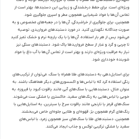
ویژه‌ای است. برای حفظ درخشندگی و زیبایی این دستبندها، بهتر است از
تماس آن‌ها با مواد شیمیایی همچون عطر و اسپری جلوگیری شود.
همچنین، برای جلوگیری از خراشیدگی، آن‌ها را در جعبه‌های مخصوص و به
صورت جداگانه نگهداری کنید. در مورد دستبندهای مرواریدی، توصیه
می‌شود پس از هر بار استفاده، آن‌ها را با یک پارچه نرم و خشک تمیز کنید
تا چربی و گرد و غبار از سطح مرواریدها پاک شود. دستبندهای سنگی نیز
نیاز به مراقبت ویژه‌ای دارند و بهتر است از تماس آن‌ها با آب داغ یا مواد
شوینده خودداری شود.
برای استایل‌دهی به دستبندهای طلا همراه با سنگ، می‌توان از ترکیب‌های
رنگی استفاده کرد که با لباس‌ها و اکسسوری‌های دیگر هماهنگ باشند. به
عنوان مثال، دستبندهایی با سنگ‌های آبی مانند یاقوت کبود یا فیروزه، به
خوبی با لباس‌هایی به رنگ‌های سفید، خاکستری یا مشکی ست می‌شوند.
سنگ‌های قرمز یا نارنجی مانند یاقوت سرخ یا سیترین، به استایل‌هایی با
رنگ‌های گرم همچون بژ، قهوه‌ای و طلایی جلوه‌ای خاص می‌بخشند.
همچنین، دستبندهای طلا با سنگ‌های سبز همچون زمرد، با لباس‌های
سفید یا مشکی ترکیبی لوکس و جذاب ایجاد می‌کنند.