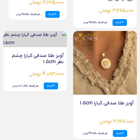
3,675,000 تومان
3,675,000 تومان
4 قسط
هر قسط 918,750
تومان
4 قسط
هر قسط 918,750
تومان
آویز طلا صدفی کیارا چشم
نظر 1.5cm
4,083,000 تومان
4 قسط
هر قسط 1,020,750
تومان
آویز طلا صدفی کیارا 1.5cm
3,987,000 تومان
4 قسط
هر قسط 996,750
تومان