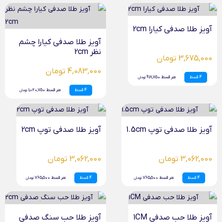
آویز طلا صدفی کیارا 2cm
آویز طلا صدفی کیارا چشم
نظر 2cm
3,675,000 تومان
4,083,000 تومان
4 قسط
هر قسط 918,750
تومان
4 قسط
هر قسط 1,020,750
تومان
آویز طلا صدفی توپ 1.5cm
آویز طلا صدفی توپ 2cm
3,062,000 تومان
3,062,000 تومان
4 قسط
هر قسط 765,500
4 قسط
هر قسط 765,500
تومان
تومان
آویز طلا حب صدفی 1CM
آویز طلا حب سنگ صدفی