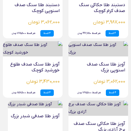
دستبند طلا حکاکی سنگ
دستبند طلا سنگ صدف
صدف کرم کوچک
اسنوپی کوچک
3,987,000 تومان
3,062,000 تومان
4 قسط
هر قسط 996,750
4 قسط
هر قسط 765,500
تومان
تومان
آویز طلا سنگ صدف
آویز طلا سنگ صدف طلوع
اسنوپی بزرگ
خورشید کوچک
3,062,000 تومان
3,430,000 تومان
4 قسط
هر قسط 765,500
4 قسط
هر قسط 857,500
تومان
تومان
آویز طلا صدفی شبدر بزرگ
آویز طلا حکاکی سنگ صدف
برج آزادی بزرگ