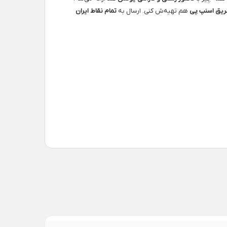
هم تهیه‌ش کنی. ارسال به
تمام نقاط ایران