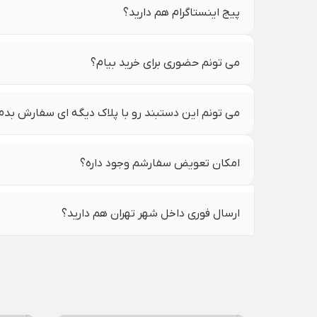
پیج اینستاگرام هم دارید؟
می تونم حضوری برای خرید بیام؟
می تونم این دستبند رو با پلاک دیگه ای سفارش بدم
امکان تعویض سفارشم وجود داره؟
ارسال فوری داخل شهر تهران هم دارید؟