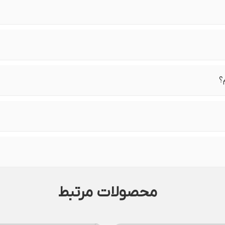
؟
محصولات مرتبط