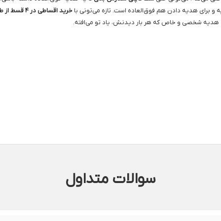
 برای هدیه دادن هم فوق‌العاده است. تازه می‌تونی با
خرید اقساطی در ۴ قسط از طریق اسنپ پی
هدیه شخصی و خاص که هر بار دیدنش، یاد تو می‌افته.
سوالات متداول