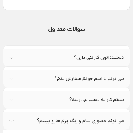
سوالات متداول
دستبنداتون گارانتی دارن؟
می تونم با اسم خودم سفارش بدم؟
بستم کی به دستم می رسه؟
می تونم حضوری بیام و رنگ چرم هارو ببینم؟