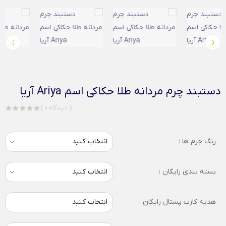
›
‹
دستبند چرم مردانه طلا حکاکی اسم Ariya آریا
( 0 دیدگاه )
رنگ چرم ها :
بسته بندی رایگان :
هدیه کارت پستال رایگان :
انتخاب کنید