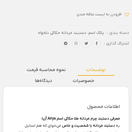
افزودن به لیست علاقه مندی
دسته بندی :
پلاک اسم
،
دستبند مردانه حکاکی دلخواه
اشتراک گذاری :
توضیحات
نحوه محاسبه قیمت
خصوصیات
دیدگاه‌ها
اطلاعات محصول
معرفی دستبند چرم مردانه طلا حکاکی اسم Ariya آریا:
یه
دستبند مردانه با شخصیت و خاص
می‌خوای که هم استایل