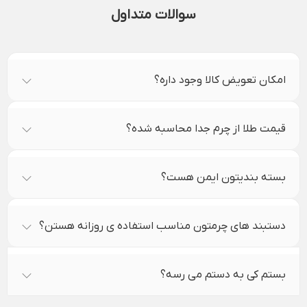
سوالات متداول
امکان تعویض کالا وجود داره؟
قیمت طلا از چرم جدا محاسبه شده؟
بسته بندیتون ایمن هست؟
دستبند های چرمتون مناسب استفاده ی روزانه هستن؟
بستم کی به دستم می رسه؟