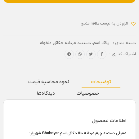
افزودن به لیست علاقه مندی
دسته بندی :
پلاک اسم
،
دستبند مردانه حکاکی دلخواه
اشتراک گذاری :
توضیحات
نحوه محاسبه قیمت
خصوصیات
دیدگاه‌ها
اطلاعات محصول
معرفی دستبند چرم مردانه طلا حکاکی اسم Shahriyar شهریار: