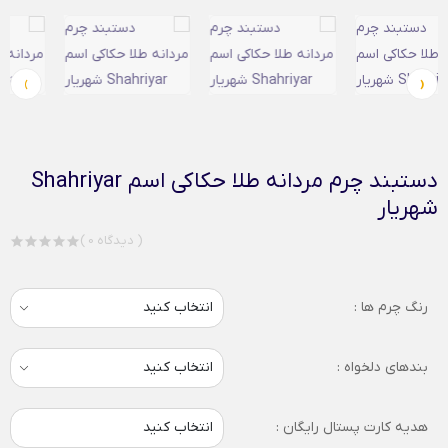
›
‹
دستبند چرم مردانه طلا حکاکی اسم Shahriyar
شهریار
( 0 دیدگاه )
رنگ چرم ها :
بندهای دلخواه :
هدیه کارت پستال رایگان :
انتخاب کنید