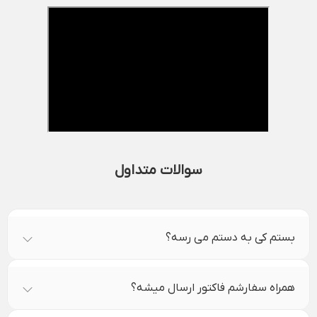
سوالات متداول
بستم کی به دستم می رسه؟
همراه سفارشم فاکتور ارسال میشه؟