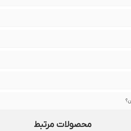
ن؟
محصولات مرتبط