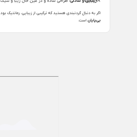
زیبایی و سادگی:
طراحی ساده و در عین حال زیبا و شیک،
اگر به دنبال گردنبندی هستید که ترکیبی از زیبایی، رمانتیک بود
بی‌پایان
است.