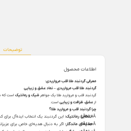
توضیحات
اطلاعات محصول
معرفی گردنبند طلا قلب مرواریدی:
گردنبند طلا قلب مرواریدی – نماد عشق و زیبایی
گردنبند قلب و مروارید طلا یک جواهر
شیک و رمانتیک
است که با
از
عشق، ظرافت و زیبایی
است.
چرا گردنبند قلب و مروارید طلا؟
انتخابی رمانتیک:
این گردنبند یک انتخاب ایده‌آل برای 
هدیه‌ای ماندگار:
اگر به دنبال هدیه‌ای خاص برای عزیزانت