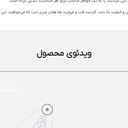
 این گردنبند را به یک جواهر مناسب برای هر مناسبت تبدیل کرده است.
ن و کیفیت بالا باشد، گردنبند قلب و مروارید طلا همان چیزی است که می‌خواهید. این گرد
ویدئوی محصول