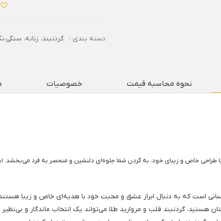
دسته بندی :
گردنبند
،
زنانه
،
سنگی،نگ
نحوه محاسبه قیمت
خصوصیات
د
 طراحی خاص و زیبای خود، به گردن شما جلوه‌ای دلنشین و منحصر به فرد می‌بخشد. ا
کسانی است که به دنبال ابراز عشق و محبت خود با هدیه‌ای خاص و زیبا هستند.
ان هستید، گردنبند قلب و مروارید طلا می‌تواند یک انتخاب ماندگار و بی‌نظیر ب