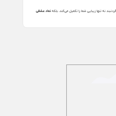
نبند نه تنها زیبایی شما را تکمیل می‌کند، بلکه
نماد عشقی