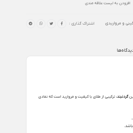
افزودن به لیست علاقه مندی
ینی و مرواریدی
اشتراک گذاری :
یدگاه‌ها
ین
گردنبند،
ترکیبی از طلای با کیفیت و مروارید است که نمادی
اشد.