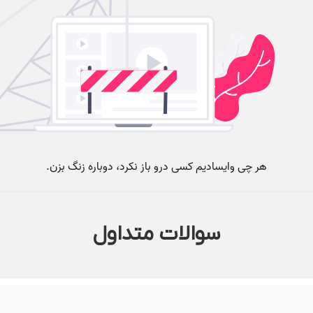
سوالات متداول