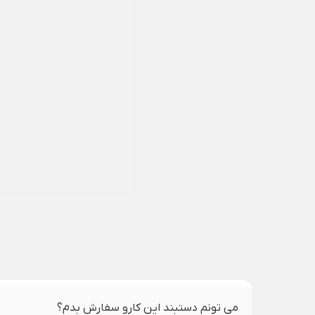
می تونم دستبند این کارو سفارش بدم؟