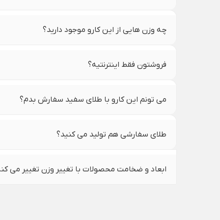
چه وزن هایی از این کارو موجود دارید؟
فروشتون فقط اینترنتیه؟
می تونم این کارو با طلای سفید سفارش بدم؟
طلای سفارشی هم تولید می کنید؟
ابعاد و ضخامت محصولات با تغییر وزن تغییر می کن