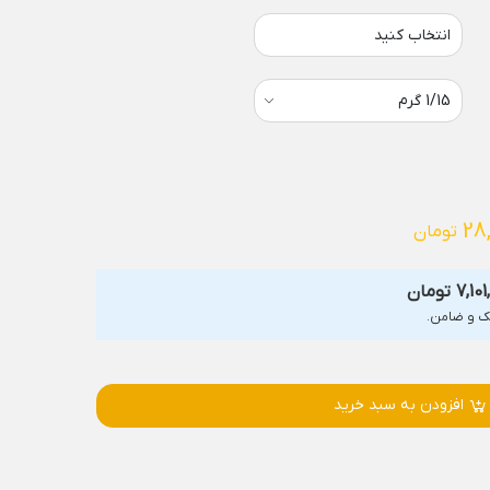
انتخاب کنید
28
تومان
7,10
تومان
افزودن به سبد خرید