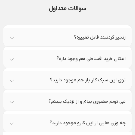
سوالات متداول
زنجیر گردنبند قابل تغییره؟
امکان خرید اقساطی هم وجود داره؟
توی این سبک کار باز هم موجود دارید؟
می تونم حضوری بیام و از نزدیک ببینم؟
چه وزن هایی از این کارو موجود دارید؟