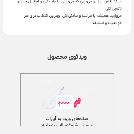
دیگه با مروارید رو می‌بینی که می‌تونی انتخاب کنی و استایل خودتو
تکمیل کنی.
مروارید همیشه با ظرافت و سادگی‌اش، بهترین انتخاب برای هر
موقعیت و استایله!
ویدئوی محصول