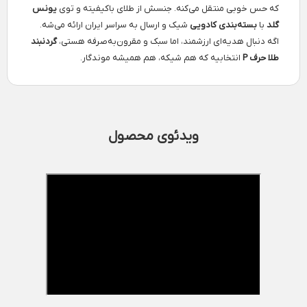
که حس خوبی منتقل می‌کنه. جنسش از طلای باکیفیته و توی
یونس
گلد
با
بسته‌بندی کادویی
شیک و ارسال به سراسر ایران ارائه می‌شه.
اگه دنبال هدیه‌ای ارزشمند، اما سبک و مقرون‌به‌صرفه هستی،
گردنبند
طلا حرف P
انتخابیه که هم شیکه، هم همیشه موندگار.
ویدئوی محصول