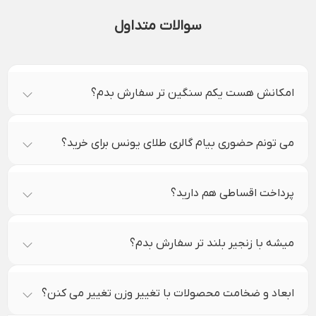
سوالات متداول
امکانش هست یکم سنگین تر سفارش بدم؟
می تونم حضوری بیام گالری طلای یونس برای خرید؟
پرداخت اقساطی هم دارید؟
میشه با زنجیر بلند تر سفارش بدم؟
ابعاد و ضخامت محصولات با تغییر وزن تغییر می کنن؟