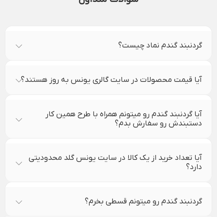
گردنبند گندم نماد چیست؟
آیا قیمت محصولات در سایت گالری یونس به روز هستند؟
آیا گردنبند گندم رو میتونم همراه با طرح همین کار
دستبندش رو سفارش بدم؟
آیا تعداد خرید از یک کالا در سایت یونس گلد محدودیتی
دارد؟
گردنبند گندم رو میتونم قسطی بخرم؟