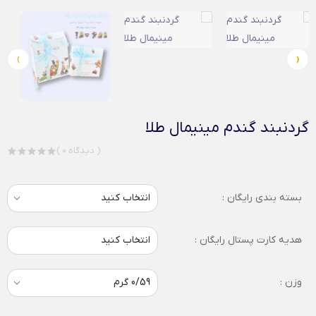
›
‹
گردنبند گندم مینیمال طلا
( 0 دیدگاه )
بسته بندی رایگان :
هدیه کارت پستال رایگان :
انتخاب کنید
وزن :