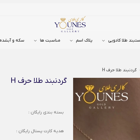
تبند طلا کادویی
پلاک اسم
مناسبت ها
سکه و آبشده
گردنبند طلا حرف H
گردنبند طلا حرف H
بسته بندی رایگان :
هدیه کارت پستال رایگان :