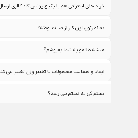
خرید های اینترنتی هم با پکیج یونس گلد گالری ارسا
به نظرتون این کار از مد نمیوفته؟
میشه طلامو به شما بفروشم؟
ابعاد و ضخامت محصولات با تغییر وزن تغییر می کن
بستم کی به دستم می رسه؟