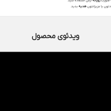
ه صورت
روزانه
ازش استفاده کنید.
ون یا عزیزانتون
هدیه
بدید.
ویدئوی محصول