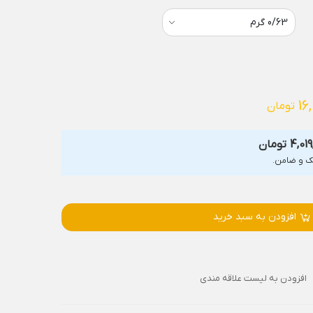
16
تومان
4,019
تومان
افزودن به سبد خرید
افزودن به لیست علاقه مندی