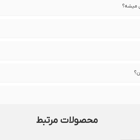
ل میشه؟
ن؟
محصولات مرتبط