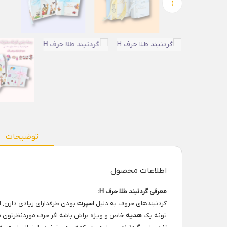
‹
توضیحات
اطلاعات محصول
معرفی گردنبند طلا حرف H:
گردنبندهای حروف به دلیل
اسپرت
بودن طرفدارای زیادی دارن, 
تونه یک
هدیه
خاص و ویژه براش باشه.اگر حرف موردنظرتون م