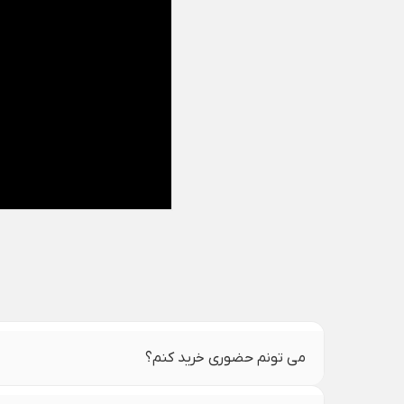
می تونم حضوری خرید کنم؟