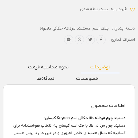
افزودن به لیست علاقه مندی
دسته بندی :
پلاک اسم
،
دستبند مردانه حکاکی دلخواه
اشتراک گذاری :
توضیحات
نحوه محاسبه قیمت
خصوصیات
دیدگاه‌ها
اطلاعات محصول
دستبند چرم مردانه طلا حکاکی اسم Keysan کیسان:
دستبند چرم مردانه طلا با حک اسم
کیسان
یه انتخاب هوشمندانه برای
کساییه که دنبال هدیه‌ای خاص، امروزی و در عین حال باارزش هستن.