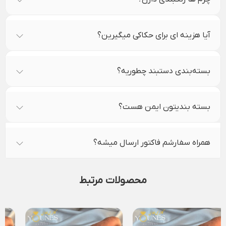
آیا هزینه ای برای حکاکی میگیرین؟
بسته‌بندی دستبند چطوریه؟
بسته بندیتون ایمن هست؟
همراه سفارشم فاکتور ارسال میشه؟
محصولات مرتبط