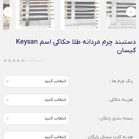
›
‹
دستبند چرم مردانه طلا حکاکی اسم Keysan
کیسان
( 0 دیدگاه )
رنگ چرم ها :
هزینه حکاکی :
بسته بندی رایگان :
هدیه کارت پستال رایگان :
انتخاب کنید