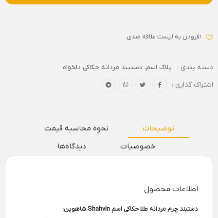
افزودن به لیست علاقه مندی
دسته بندی :
پلاک اسم
،
دستبند مردانه حکاکی دلخواه
اشتراک گذاری :
توضیحات
نحوه محاسبه قیمت
خصوصیات
دیدگاه‌ها
اطلاعات محصول
دستبند چرم مردانه طلا حکاکی اسم Shahvin شاهوین: