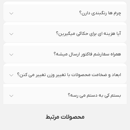
چرم ها رنگبندی دارن؟
آیا هزینه ای برای حکاکی میگیرین؟
همراه سفارشم فاکتور ارسال میشه؟
ابعاد و ضخامت محصولات با تغییر وزن تغییر می کنن؟
بستم کی به دستم می رسه؟
محصولات مرتبط