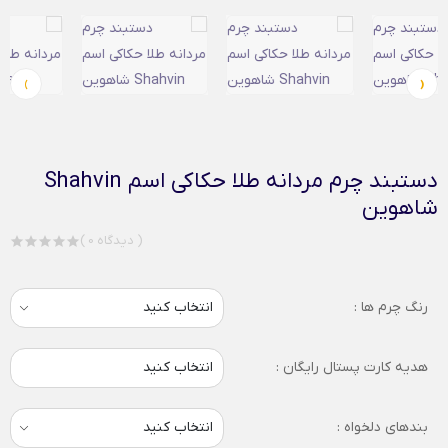
›
‹
دستبند چرم مردانه طلا حکاکی اسم Shahvin
شاهوین
( 0 دیدگاه )
رنگ چرم ها :
هدیه کارت پستال رایگان :
انتخاب کنید
بندهای دلخواه :