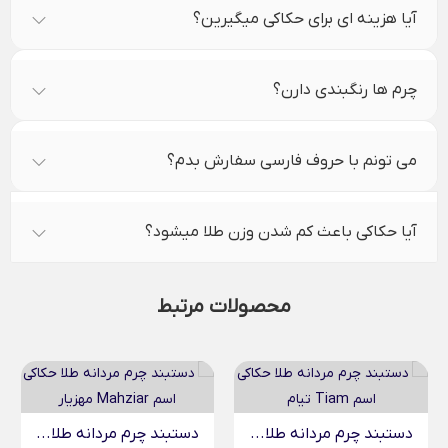
آیا هزینه ای برای حکاکی میگیرین؟
چرم ها رنگبندی دارن؟
می تونم با حروف فارسی سفارش بدم؟
آیا حکاکی باعث کم شدن وزن طلا میشود؟
محصولات مرتبط
دستبند چرم مردانه طلا...
دستبند چرم مردانه طلا...