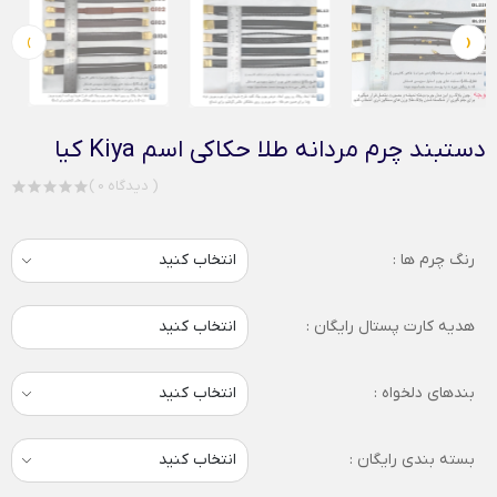
›
‹
دستبند چرم مردانه طلا حکاکی اسم Kiya کیا
( 0 دیدگاه )
رنگ چرم ها :
هدیه کارت پستال رایگان :
انتخاب کنید
بندهای دلخواه :
بسته بندی رایگان :