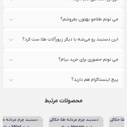
می تونم طلامو بهتون بفروشم؟
این دستبند رو می‌شه با دیگر زیورآلات طلا ست کرد؟
می تونم حضوری برای خرید بیام؟
پیج اینستاگرام هم دارید؟
محصولات مرتبط