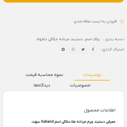
افزودن به لیست علاقه مندی
دسته بندی :
پلاک اسم
،
دستبند مردانه حکاکی دلخواه
اشتراک گذاری :
توضیحات
نحوه محاسبه قیمت
خصوصیات
دیدگاه‌ها
اطلاعات محصول
معرفی دستبند چرم مردانه طلا حکاکی اسم Sahand سهند: