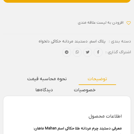
افزودن به لیست علاقه مندی
دسته بندی :
پلاک اسم
،
دستبند مردانه حکاکی دلخواه
اشتراک گذاری :
توضیحات
نحوه محاسبه قیمت
خصوصیات
دیدگاه‌ها
اطلاعات محصول
معرفی دستبند چرم مردانه طلا حکاکی اسم Mahan ماهان: