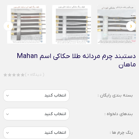
›
‹
دستبند چرم مردانه طلا حکاکی اسم Mahan
ماهان
( 0 دیدگاه )
بسته بندی رایگان :
بندهای دلخواه :
رنگ چرم ها :