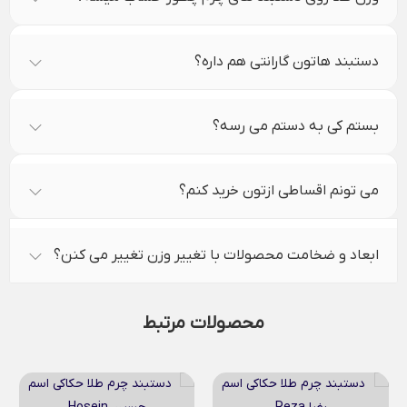
دستبند هاتون گارانتی هم داره؟
بستم کی به دستم می رسه؟
می تونم اقساطی ازتون خرید کنم؟
ابعاد و ضخامت محصولات با تغییر وزن تغییر می کنن؟
محصولات مرتبط