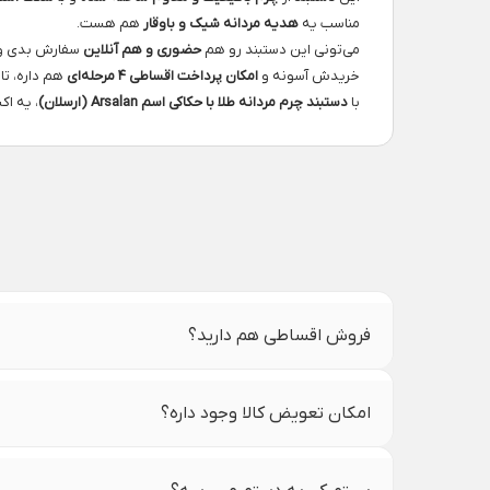
مناسب یه
هدیه مردانه شیک و باوقار
هم هست.
می‌تونی این دستبند رو هم
حضوری و هم آنلاین
سفارش بدی و
خریدش آسونه و
امکان پرداخت اقساطی ۴ مرحله‌ای
هم داره، تاز
با
دستبند چرم مردانه طلا با حکاکی اسم Arsalan (ارسلان)
، یه ا
فروش اقساطی هم دارید؟
امکان تعویض کالا وجود داره؟