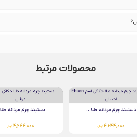
ن؟
محصولات مرتبط
دستبند چرم مردانه طلا...
دستبند چرم مردانه طلا.
4,267,000
4,644,000
تومان
تومان