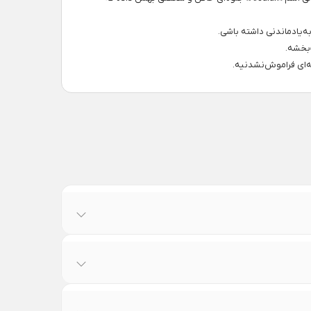
به‌یادماندنی داشته باشی.
بخشه.
‌ای فراموش‌نشدنیه.