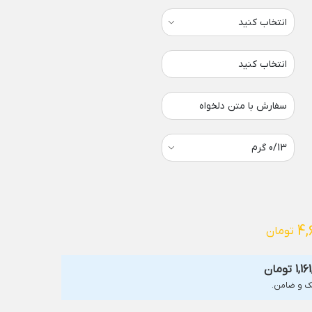
انتخاب کنید
سفارش با متن دلخواه
4,
تومان
1,16
تومان