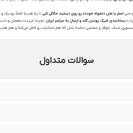
 حتی
اسم یا متن دلخواه خودت رو روی دستبند حکاکی کنی
تا یه هدیه کاملاً یونیک و 
ه با
بسته‌بندی شیک یونس گلد و ارسال به سراسر ایران
، تجربه خریدت مطمئن و لذت‌
کسسوری شیک، باوقار و شخصی داشته باش که هم استایلت رو کامل می‌کنه و هم هدیه
سوالات متداول