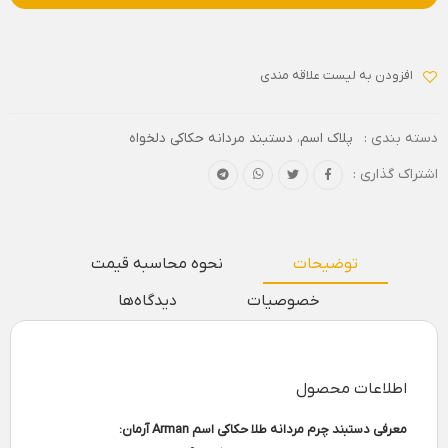
افزودن به لیست علاقه مندی
دسته بندی :
پلاک اسم
،
دستبند مردانه حکاکی دلخواه
اشتراک گذاری :
توضیحات
نحوه محاسبه قیمت
خصوصیات
دیدگاه‌ها
اطلاعات محصول
معرفی دستبند چرم مردانه طلا حکاکی اسم Arman آرمان: