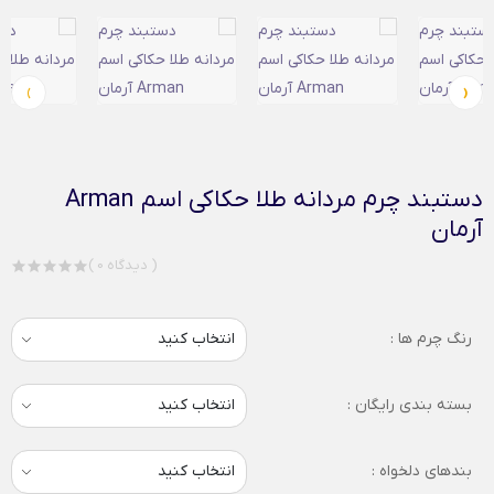
›
‹
دستبند چرم مردانه طلا حکاکی اسم Arman
آرمان
( 0 دیدگاه )
رنگ چرم ها :
بسته بندی رایگان :
بندهای دلخواه :