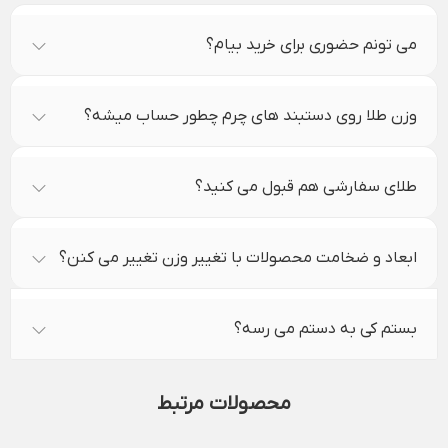
می تونم حضوری برای خرید بیام؟
وزن طلا روی دستبند های چرم چطور حساب میشه؟
طلای سفارشی هم قبول می کنید؟
ابعاد و ضخامت محصولات با تغییر وزن تغییر می کنن؟
بستم کی به دستم می رسه؟
محصولات مرتبط