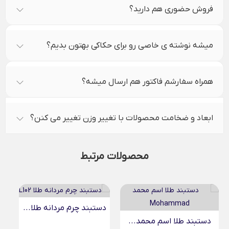
فروش حضوری هم دارید؟
میشه نوشته ی خاصی رو برای حکاکی بهتون بدیم؟
همراه سفارشم فاکتور هم ارسال میشه؟
ابعاد و ضخامت محصولات با تغییر وزن تغییر می کنن؟
محصولات مرتبط
دستبند چرم مردانه طلا...