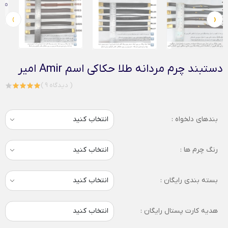
›
‹
دستبند چرم مردانه طلا حکاکی اسم Amir امیر
( 9 دیدگاه )
بندهای دلخواه :
رنگ چرم ها :
بسته بندی رایگان :
هدیه کارت پستال رایگان :
انتخاب کنید