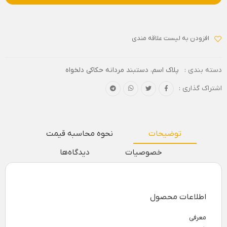
افزودن به لیست علاقه مندی
دسته بندی :
پلاک اسم
،
دستبند مردانه حکاکی دلخواه
اشتراک گذاری :
توضیحات
نحوه محاسبه قیمت
خصوصیات
دیدگاه‌ها
اطلاعات محصول
معرفی