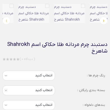
›
‹
دستبند چرم مردانه طلا حکاکی اسم Shahrokh
شاهرخ
( 0 دیدگاه )
رنگ چرم ها :
بسته بندی رایگان :
بندهای دلخواه :