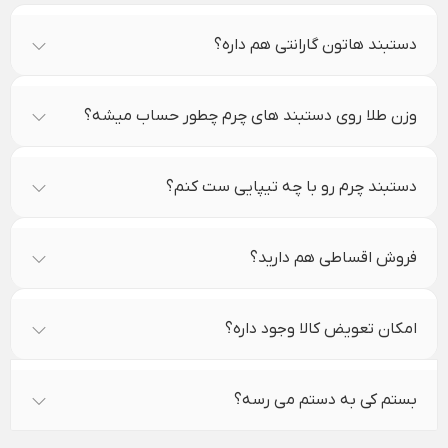
دستبند هاتون گارانتی هم داره؟
وزن طلا روی دستبند های چرم چطور حساب میشه؟
دستبند چرم رو با چه تیپایی ست کنم؟
فروش اقساطی هم دارید؟
امکان تعویض کالا وجود داره؟
بستم کی به دستم می رسه؟