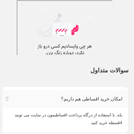
سوالات متداول
امکان خرید اقساطی هم داریم؟
بله, با استفاده از درگاه پرداخت اقساطیمون در سایت می تونید
4قسطه خرید کنید.