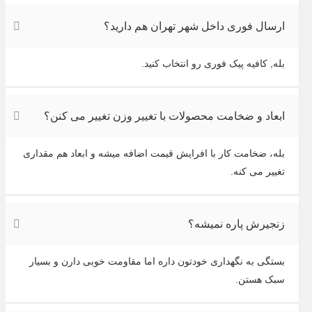
ارسال فوری داخل شهر تهران هم دارید؟
بله, کافیه پیک فوری رو انتخاب کنید.
ابعاد و ضخامت محصولات با تغییر وزن تغییر می کنن؟
بله، ضخامت کار با افرایش قیمت اضافه میشه و ابعاد هم مقداری
تغییر می کنه.
زنجیرش پاره نمیشه؟
بستگی به نگهداری خودتون داره اما مقاومت خوبی دارن و بسیار
سبک هستن.