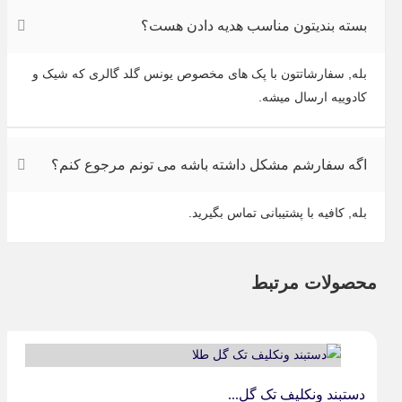
بسته بندیتون مناسب هدیه دادن هست؟
بله, سفارشاتتون با پک های مخصوص یونس گلد گالری که شیک و
کادوییه ارسال میشه.
اگه سفارشم مشکل داشته باشه می تونم مرجوع کنم؟
بله, کافیه با پشتیبانی تماس بگیرید.
محصولات مرتبط
دستبند ونکلیف تک گل...