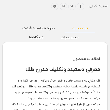
اشتراک گذاری :
توضیحات
نحوه محاسبه قیمت
خصوصیات
دیدگاه‌ها
اطلاعات محصول
معرفی دستبند ونکلیف مدرن طلا:
اگه دنبال یه دستبند خاص و خفن می‌گردی که از هر چی تکراری و
کلیشه‌ای فاصله داشته باشه، د
ستبند ونکلیف مدرن طلا
از
یونس گلد
دقیقاً همونه! این مدل تلفیقی از طراحی ونکلیف با زنجیرهای ریز و
درشت هست که یه حس مدرن و جذاب به دستت می‌ده.
دیگه خبری از طرح‌های معمولی نیست؛ این دستبند یه چیز خاصه که