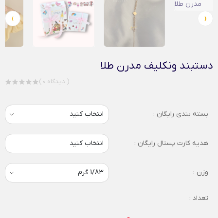
›
‹
دستبند ونکلیف مدرن طلا
( 0 دیدگاه )
بسته بندی رایگان :
هدیه کارت پستال رایگان :
انتخاب کنید
وزن :
تعداد :