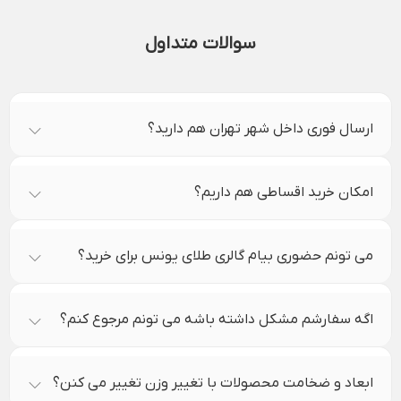
سوالات متداول
ارسال فوری داخل شهر تهران هم دارید؟
امکان خرید اقساطی هم داریم؟
می تونم حضوری بیام گالری طلای یونس برای خرید؟
اگه سفارشم مشکل داشته باشه می تونم مرجوع کنم؟
ابعاد و ضخامت محصولات با تغییر وزن تغییر می کنن؟