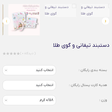
›
‹
دستبند تیفانی و گوی طلا
( 0 دیدگاه )
بسته بندی رایگان :
هدیه کارت پستال رایگان :
انتخاب کنید
وزن :