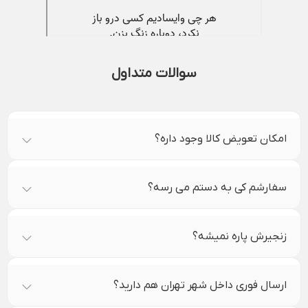
سوالات متداول
امکان تعویض کالا وجود داره؟
سفارشم کی به دستم می رسه؟
زنجیرش پاره نمیشه؟
ارسال فوری داخل شهر تهران هم دارید؟