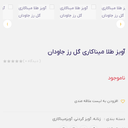
›
‹
آویز طلا میناکاری گل رز جاودان
( 0 دیدگاه )
ناموجود
افزودن به لیست علاقه مندی
دسته بندی :
زنانه
،
آویز گردنی
،
آویزمیناکاری