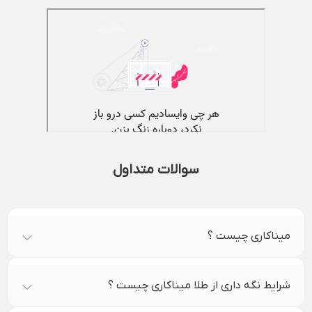
سوالات متداول
میناکاری چیست ؟
شرایط نگه داری از طلا میناکاری چیست ؟