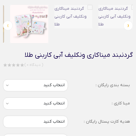
›
‹
گردنبند میناکاری ونکلیف آبی کاربنی طلا
( 0 دیدگاه )
بسته بندی رایگان :
مینا کاری :
هدیه کارت پستال رایگان :
انتخاب کنید