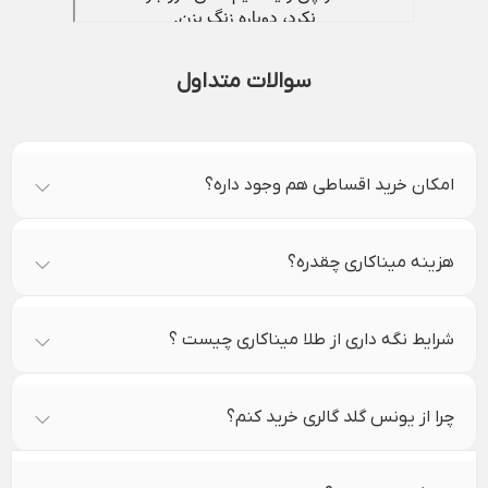
سوالات متداول
امکان خرید اقساطی هم وجود داره؟
هزینه میناکاری چقدره؟
شرایط نگه داری از طلا میناکاری چیست ؟
چرا از یونس گلد گالری خرید کنم؟