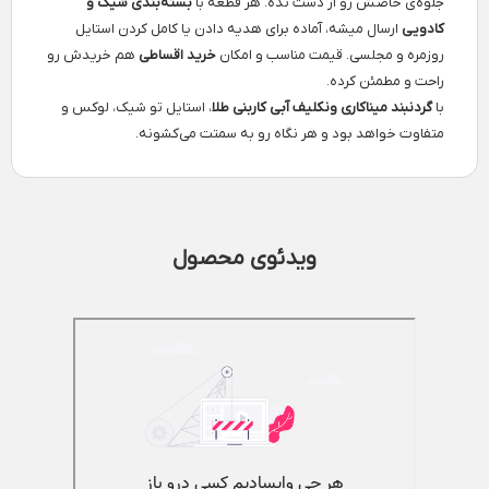
جلوه‌ی خاصش رو از دست نده. هر قطعه با
بسته‌بندی شیک و
کادویی
ارسال میشه، آماده برای هدیه دادن یا کامل کردن استایل
روزمره و مجلسی. قیمت مناسب و امکان
خرید اقساطی
هم خریدش رو
راحت و مطمئن کرده.
با
گردنبند میناکاری ونکلیف آبی کاربنی طلا
، استایل تو شیک، لوکس و
متفاوت خواهد بود و هر نگاه رو به سمتت می‌کشونه.
ویدئوی محصول