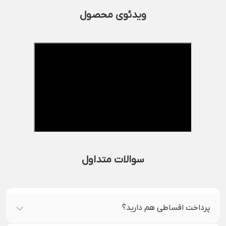
ویدئوی محصول
سوالات متداول
پرداخت اقساطی هم دارید؟