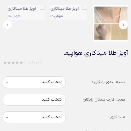
›
‹
آویز طلا میناکاری هواپیما
( 0 دیدگاه )
بسته بندی رایگان :
هدیه کارت پستال رایگان :
انتخاب کنید
مینا کاری :