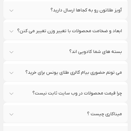
آویز طلاتون رو به کجاها ارسال دارید؟
ابعاد و ضخامت محصولات با تغییر وزن تغییر می کنن؟
بسته های شما کادویی اند؟
می تونم حضوری بیام گالری طلای یونس برای خرید؟
چرا قیمت محصولات در وب سایت ثابت نیست؟
میناکاری چیست ؟