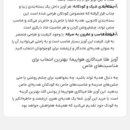
بسته‌بندی شیک و کودکانه:
هر آویز داخل یک بسته‌بندی زیبا و
جذاب قرار گرفته که مخصوص کودکان طراحی شده است. این
بسته‌بندی کادویی، هدیه شما را خاص‌تر و خاص‌تر می‌کند و مناسب
جشن تولد، چشم‌روشن کردن و هر مناسبت شاد دیگری است.
قیمت مناسب و مقرون به صرفه:
با وجود کیفیت و طراحی منحصر
به فرد، قیمت این آویز بسیار مناسب است و به راحتی می‌توانید آن را
به عنوان هدیه‌ای ماندگار و ارزشمند برای کوچولوتان انتخاب کنید.
آویز طلا میناکاری هواپیما؛ بهترین انتخاب برای
مناسبت‌های خاص
چه دنبال هدیه تولد باشید، چه بخواهید برای چشم روشنی یا حتی
جشن‌های مدرسه و مناسبت‌های خاص به کودکتان هدیه‌ای خاص
بدهید، این آویز طلا میناکاری هواپیما از یونس گلد بهترین گزینه
است. با خرید این آویز، شما یک هدیه‌ی هنری، ارزشمند و خاطره‌انگیز را
به کودک خود تقدیم می‌کنید که همیشه همراهش خواهد بود.