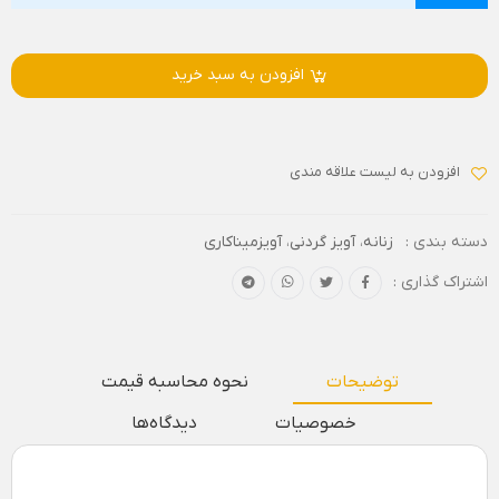
افزودن به سبد خرید
افزودن به لیست علاقه مندی
دسته بندی :
زنانه
،
آویز گردنی
،
آویزمیناکاری
اشتراک گذاری :
توضیحات
نحوه محاسبه قیمت
خصوصیات
دیدگاه‌ها