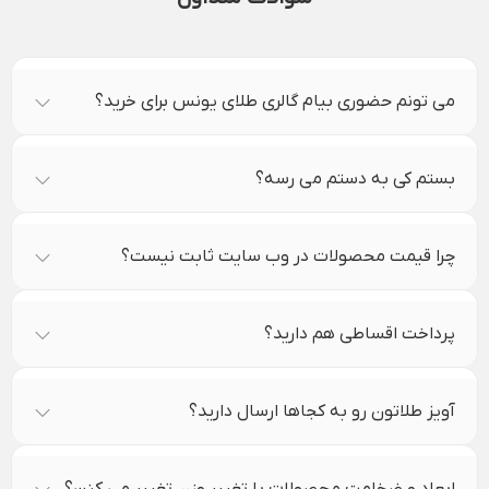
می تونم حضوری بیام گالری طلای یونس برای خرید؟
بستم کی به دستم می رسه؟
چرا قیمت محصولات در وب سایت ثابت نیست؟
پرداخت اقساطی هم دارید؟
آویز طلاتون رو به کجاها ارسال دارید؟
ابعاد و ضخامت محصولات با تغییر وزن تغییر می کنن؟