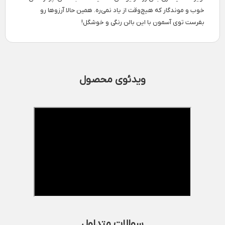
خوب و موندگار که هیچ‌وقت از یاد نمی‌ره. همین حالا آرزوها رو
بفرست توی آسمون با این بالن رنگی و خوشگل!
ویدئوی محصول
سوالات متداول