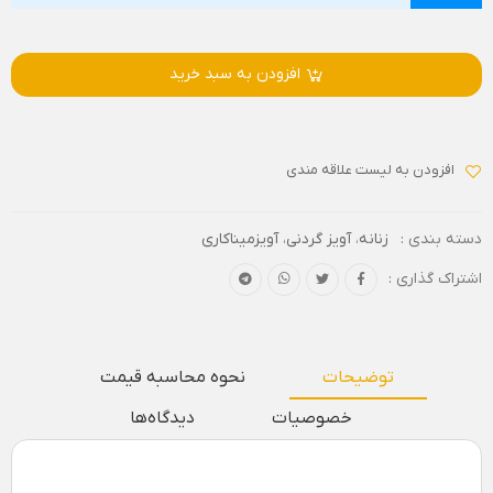
افزودن به سبد خرید
افزودن به لیست علاقه مندی
دسته بندی :
زنانه
،
آویز گردنی
،
آویزمیناکاری
اشتراک گذاری :
توضیحات
نحوه محاسبه قیمت
خصوصیات
دیدگاه‌ها