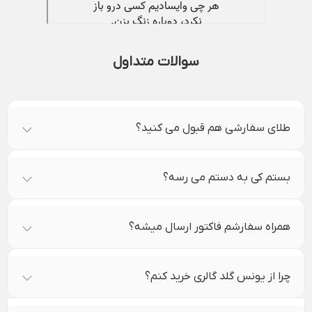
سوالات متداول
طلای سفارشی هم قبول می کنید؟
بستم کی به دستم می رسه؟
همراه سفارشم فاکتور ارسال میشه؟
چرا از یونس گلد گالری خرید کنم؟