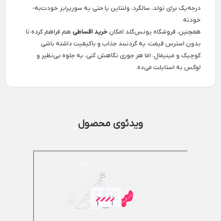
درجه‌یک برای تولد، سالگرد، ولنتاین یا حتی یه سورپرایز خودت‌به-
خودته.
همچنین، فروشگاه یونس‌گلد امکان
خرید اقساطی
هم فراهم کرده تا
بدون استرس قیمت، یه گردنبند جذاب و باکیفیت داشته باشی.
کوچیک و مینیمال، اما هر جوری نگاهش کنی، یه جلوه بی‌نظیر و
لوکس به استایلت می‌ده.
ویدئوی محصول