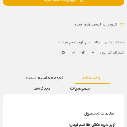
افزودن به لیست علاقه مندی
دسته بندی :
پلاک اسم
،
آویز اسم مردانه
اشتراک گذاری :
توضیحات
نحوه محاسبه قیمت
خصوصیات
دیدگاه‌ها
اطلاعات محصول
آویز دایره حکاکی طلا اسم ایمان: