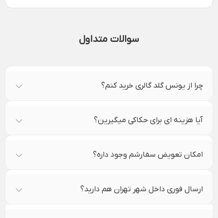
سوالات متداول
چرا از یونس گلد گالری خرید کنم؟
آیا هزینه ای برای حکاکی میگیرین؟
امکان تعویض سفارشم وجود داره؟
ارسال فوری داخل شهر تهران هم دارید؟