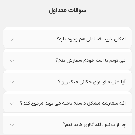
سوالات متداول
امکان خرید اقساطی هم وجود داره؟
می تونم با اسم خودم سفارش بدم؟
آیا هزینه ای برای حکاکی میگیرین؟
اگه سفارشم مشکل داشته باشه می تونم مرجوع کنم؟
چرا از یونس گلد گالری خرید کنم؟