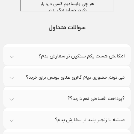
سوالات متداول
امکانش هست یکم سنگین تر سفارش بدم؟
می تونم حضوری بیام گالری طلای یونس برای خرید؟
؟پرداخت اقساطی هم دارید؟؟
میشه با زنجیر بلند تر سفارش بدم؟