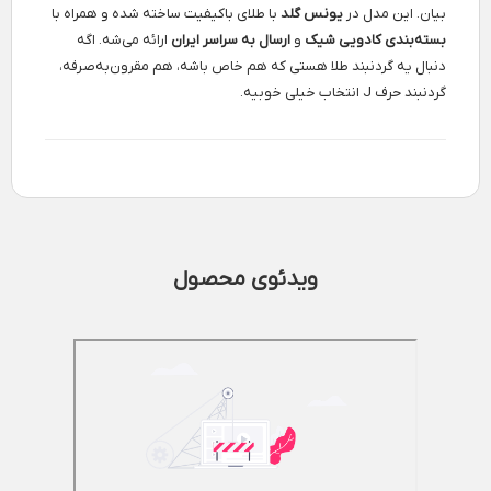
بیان. این مدل در
یونس گلد
با طلای باکیفیت ساخته شده و همراه با
بسته‌بندی کادویی شیک
و
ارسال به سراسر ایران
ارائه می‌شه. اگه
دنبال یه گردنبند طلا هستی که هم خاص باشه، هم مقرون‌به‌صرفه،
گردنبند حرف J انتخاب خیلی خوبیه.
ویدئوی محصول