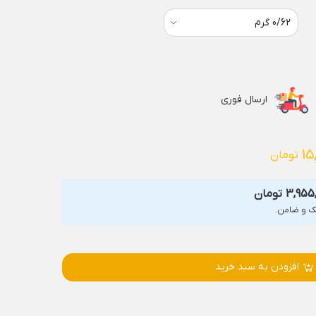
ارسال فوری
15
تومان
3,955
تومان
افزودن به سبد خرید