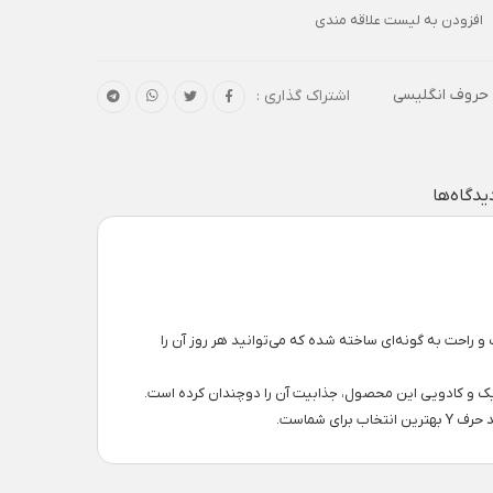
افزودن به لیست علاقه مندی
 حروف انگلیسی
اشتراک گذاری :
یدگاه‌ها
سبک و راحت به گونه‌ای ساخته شده که می‌توانید هر روز آن را
بندی شیک و کادویی این محصول، جذابیت آن را دوچندان کرده است.
 شماست.