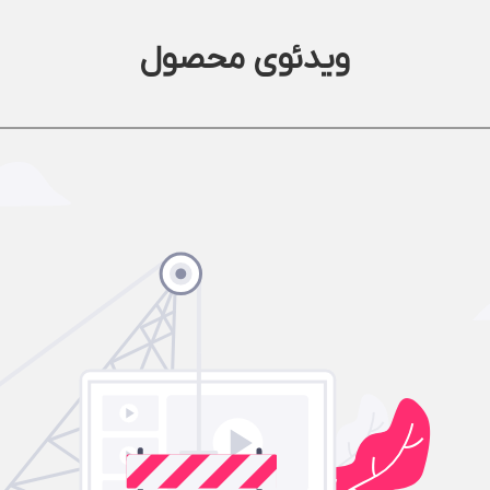
ویدئوی محصول