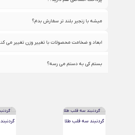
میشه با زنجیر بلند تر سفارش بدم؟
ابعاد و ضخامت محصولات با تغییر وزن تغییر می کن
بستم کی به دستم می رسه؟
گردنبند استوانه ای مینیمال...
گردنبند