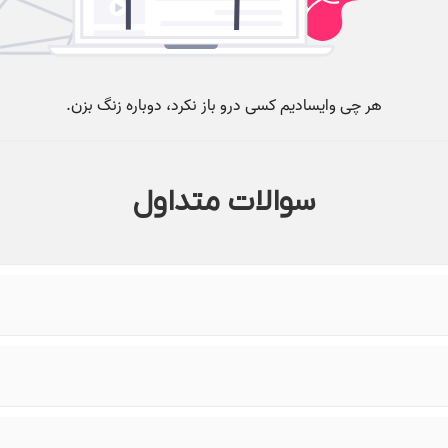
سوالات متداول