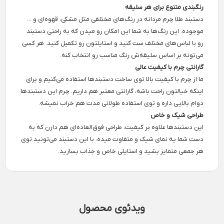
رنگبندی متنوع برای هر سلیقه
دستبند طلا چرم مردانه در رنگ‌های مختلفی مثل مشکی، قهوه‌ای و ...
موجوده. این رنگ‌ها به شما این امکان رو میدن که به راحتی دستبند
رو با لباس‌های مختلف ست کنید و استایلتون رو تکمیل کنید. هر کسی
می‌تونه بر اساس سلیقه‌ش رنگ مناسب رو انتخاب کنه.
گارانتی چرم با کیفیت عالی
ما از چرم با کیفیت بالا توی ساخت دستبندها استفاده می‌کنیم و برای
اینکه خیالتون راحت باشه، گارانتی معتبر هم داریم. چرم این دستبندها
دوام بالایی داره و توی استفاده طولانی مدت هم خراب نمیشه.
طراحی شیک و خاص
این دستبندها علاوه بر کیفیت، طراحی فوق‌العاده‌ای هم دارن که به
دست شما یه نمای شیک و متفاوت میده. با این دستبند می‌تونید توی
هر جمعی متمایز بشید و استایلی خاص و جذاب بسازید.
ویدئوی محصول