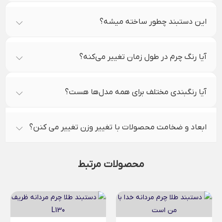
این دستبند چطور ساخته میشه؟
آیا رنگ چرم در طول زمان تغییر می‌کنه؟
آیا رنگبندی مختلف برای همه مدل‌ها هست؟
ابعاد و ضخامت محصولات با تغییر وزن تغییر می کنن؟
محصولات مرتبط