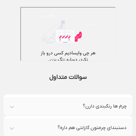
سوالات متداول
چرم ها رنگبندی دارن؟
دستبندای چرمتون گارانتی هم داره؟