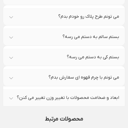
می تونم طرح پلاک رو خودم بدم؟
بستم سالم به دستم می رسه؟
بستم کی به دستم می رسه؟
می تونم با چرم قهوه ای سفارش بدم؟
ابعاد و ضخامت محصولات با تغییر وزن تغییر می کنن؟
محصولات مرتبط