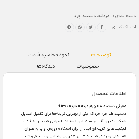
دسته بندی :
مردانه
،
دستبند چرم
اشتراک گذاری :
توضیحات
نحوه محاسبه قیمت
خصوصیات
دیدگاه‌ها
اطلاعات محصول
معرفی دستبند طلا چرم مردانه ظریف L130:
دستبند طلا چرم مردانه یکی از بهترین گزینه‌ها برای تکمیل استایل
شیک و مدرن آقایان است. این دستبند با طراحی منحصر به فرد و
کیفیت عالی، گزینه‌ای ایده‌آل برای استفاده روزمره و یا به عنوان
هدیه‌ای ویژه در مناسبت‌هایی همچون ولنتاین و تولد می‌باشد.