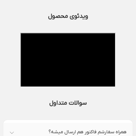
ویدئوی محصول
سوالات متداول
همراه سفارشم فاکتور هم ارسال میشه؟