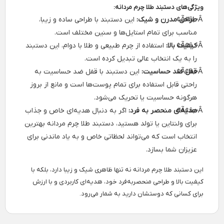
ویژگی‌های دستبند طلا چرم مردانه:
طراحی مدرن و شیک:
این دستبند با طراحی ساده و زیبا،
مناسب برای تمام استایل‌ها و سنین مختلف است.
کیفیت بالا:
استفاده از چرم طبیعی و طلا با دوام، این دستبند
را به یک انتخاب عالی تبدیل کرده است.
قفل ضد حساسیت:
این دستبند با قفل ضد حساسیت به
راحتی قابل استفاده برای تمام پوست‌ها است و مانع از بروز
هرگونه حساسیت یا تحریک می‌شود.
هدیه‌ای منحصر به فرد:
اگر به دنبال هدیه‌ای خاص و جذاب
برای ولنتاین یا تولد هستید، دستبند طلا چرم مردانه بهترین
انتخاب است که می‌تواند لحظاتی خاص و به یاد ماندنی برای
عزیزان شما بسازد.
این دستبند طلا چرم مردانه نه تنها ظاهری شیک و زیبا دارد، بلکه با
کیفیت بالا و طراحی منحصربه‌فرد خود، هدیه‌ای کاربردی و با ارزش
برای کسانی که دوستشان دارید به شمار می‌رود.