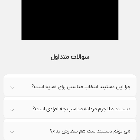
سوالات متداول
چرا این دستبند انتخاب مناسبی برای هدیه است؟
دستبند طلا چرم مردانه مناسب چه افرادی است؟
می تونم دستبند ست هم سفارش بدم؟