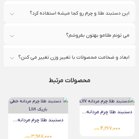
این دستبند طلا و چرم رو کجا میشه استفاده کرد؟
می تونم طلامو بهتون بفروشم؟
ابعاد و ضخامت محصولات با تغییر وزن تغییر می کنن؟
محصولات مرتبط
دستبند طلا چرم مردانه...
دستبند طلا چرم مردانه...
5,144,000
تومان
3,987,000
تومان