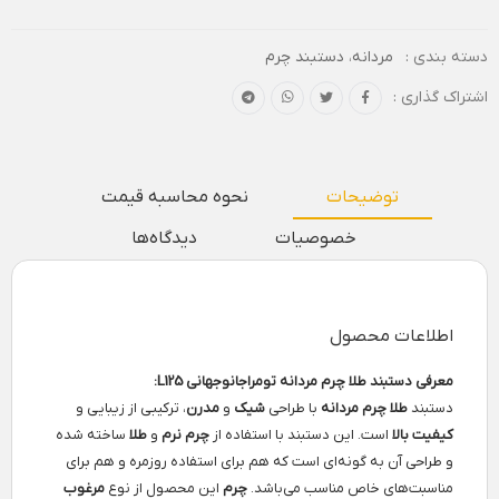
دسته بندی :
مردانه
،
دستبند چرم
اشتراک گذاری :
توضیحات
نحوه محاسبه قیمت
خصوصیات
دیدگاه‌ها
اطلاعات محصول
معرفی دستبند طلا چرم مردانه تومراجانوجهانی L125:
دستبند
طلا چرم مردانه
با طراحی
شیک
و
مدرن
، ترکیبی از زیبایی و
کیفیت بالا
است. این دستبند با استفاده از
چرم نرم
و
طلا
ساخته شده
و طراحی آن به گونه‌ای است که هم برای استفاده روزمره و هم برای
مناسبت‌های خاص مناسب می‌باشد.
چرم
این محصول از نوع
مرغوب