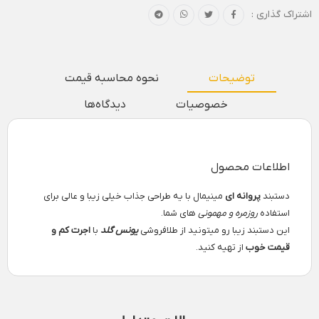
اشتراک گذاری :
توضیحات
نحوه محاسبه قیمت
خصوصیات
دیدگاه‌ها
اطلاعات محصول
دستبند
پروانه ای
مینیمال با یه طراحی جذاب خیلی زیبا و عالی برای
استفاده
روزمره و مهمونی
های شما.
این دستبند زیبا رو میتونید از طلافروشی
یونس گلد
با
اجرت کم و
قیمت خوب
از تهیه کنید.