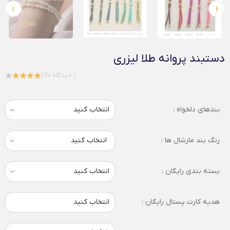
›
‹
دستبند پروانه طلا لیزری
( 20 دیدگاه )
بندهای دلخواه :
رنگ بند مارشال ها :
انتخاب کنید
بسته بندی رایگان :
هدیه کارت پستال رایگان :
انتخاب کنید