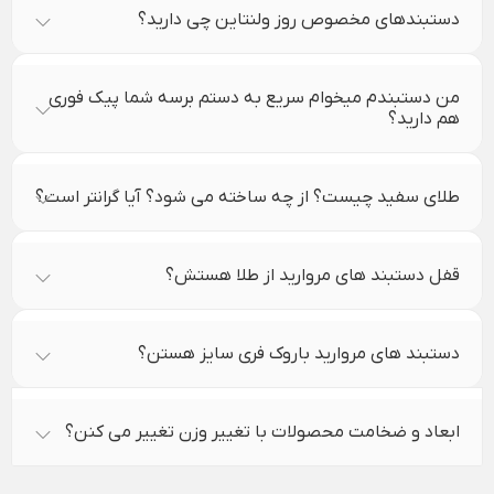
دستبندهای مخصوص روز ولنتاین چی دارید؟
من دستبندم میخوام سریع به دستم برسه شما پیک فوری
هم دارید؟
طلای سفید چیست؟ از چه ساخته می شود؟ آیا گرانتر است؟
قفل دستبند های مروارید از طلا هستش؟
دستبند های مروارید باروک فری سایز هستن؟
ابعاد و ضخامت محصولات با تغییر وزن تغییر می کنن؟