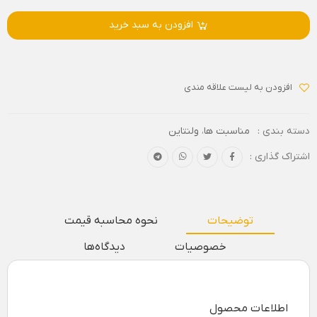
افزودن به سبد خرید
افزودن به لیست علاقه مندی
دسته بندی :
مناسبت ها
،
ولنتاین
اشتراک گذاری :
توضیحات
نحوه محاسبه قیمت
خصوصیات
دیدگاه‌ها
اطلاعات محصول