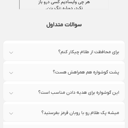
سوالات متداول
برای محافظت از طلام چیکار کنم؟
پشت گوشواره هم همراهش هست؟
این گوشواره برای هدیه دادن مناسب است؟
میشه پک طلام رو با روبان قرمز بفرستید؟