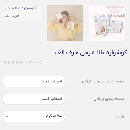
گوشواره طلا میخی حرف الف
( 0 دیدگاه )
هدیه کارت پستال رایگان :
انتخاب کنید
بسته بندی رایگان :
وزن :