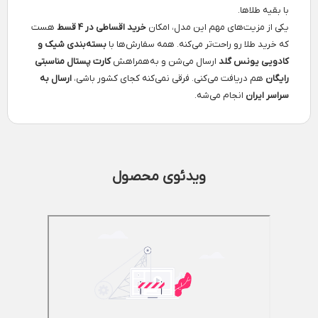
با بقیه طلاها.
یکی از مزیت‌های مهم این مدل، امکان
خرید اقساطی در 4 قسط
هست
که خرید طلا رو راحت‌تر می‌کنه. همه سفارش‌ها با
بسته‌بندی شیک و
کادویی یونس گلد
ارسال می‌شن و به‌همراهش
کارت پستال مناسبتی
رایگان
هم دریافت می‌کنی. فرقی نمی‌کنه کجای کشور باشی،
ارسال به
سراسر ایران
انجام می‌شه.
ویدئوی محصول