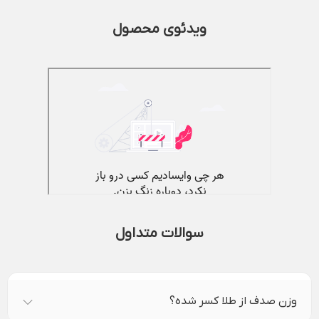
ویدئوی محصول
سوالات متداول
وزن صدف از طلا کسر شده؟