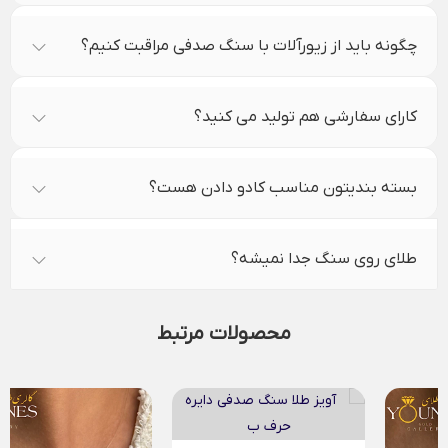
چگونه باید از زیورآلات با سنگ صدفی مراقبت کنیم؟
کارای سفارشی هم تولید می کنید؟
بسته بندیتون مناسب کادو دادن هست؟
طلای روی سنگ جدا نمیشه؟
محصولات مرتبط