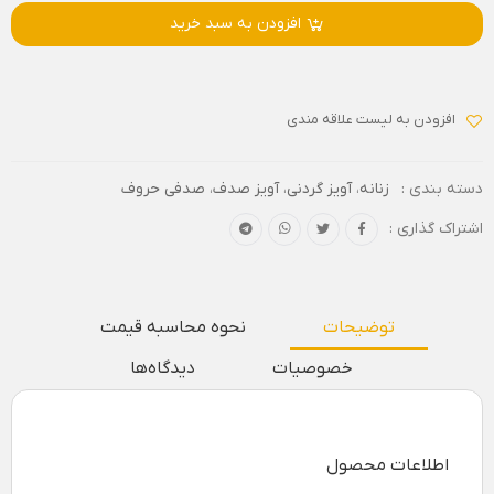
افزودن به سبد خرید
افزودن به لیست علاقه مندی
دسته بندی :
زنانه
،
آویز گردنی
،
آویز صدف
،
صدفی حروف
اشتراک گذاری :
توضیحات
نحوه محاسبه قیمت
خصوصیات
دیدگاه‌ها
اطلاعات محصول