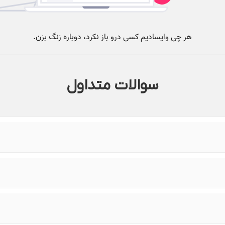
سوالات متداول