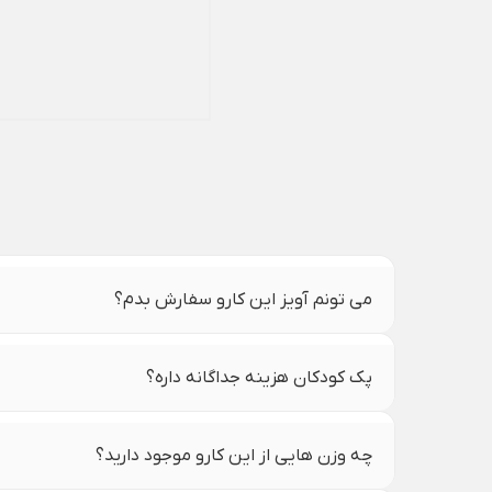
می تونم آویز این کارو سفارش بدم؟
پک کودکان هزینه جداگانه داره؟
چه وزن هایی از این کارو موجود دارید؟