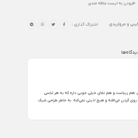
افزودن به لیست علاقه مندی
ینی و مرواریدی
اشتراک گذاری :
یدگاه‌ها
 هم زیباست و هم نمای خیلی خوبی داره که به هر لباسی
وی گردن می‌افته و هیچ اذیتی نمی‌کنه. به خاطر طراحی شیک