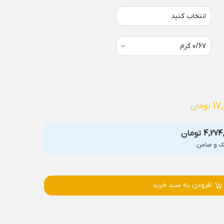
انتخاب کنید
17
تومان
4,274
تومان
افزودن به سبد خرید