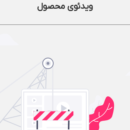
ویدئوی محصول