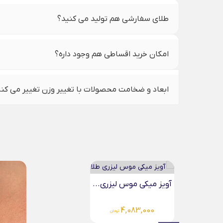
طلای سفارشی هم تولید می کنید؟
امکان خرید اقساطی هم وجود داره؟
ابعاد و ضخامت محصولات با تغییر وزن تغییر می کن
گردنبند
000