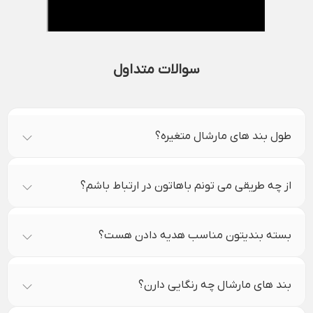
سوالات متداول
طول بند های مارشال متغیره؟
از چه طریقی می تونم باهاتون در ارتباط باشم؟
بسته بندیتون مناسب هدیه دادن هست؟
بند های مارشال چه رنگایی دارن؟