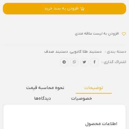
افزودن به سبد خرید
افزودن به لیست علاقه مندی
دسته بندی :
دستبند طلا کادویی
،
دستبند صدف
اشتراک گذاری :
توضیحات
نحوه محاسبه قیمت
خصوصیات
دیدگاه‌ها
اطلاعات محصول