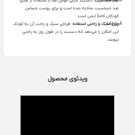
ضد حساسیت
: دستبند میکی موس طلا با استفاده از طلای
ضد حساسیت ساخته شده است و برای پوست حساس
کودکان کاملاً ایمن است.
وزن سبک و راحتی استفاده
: طراحی سبک و راحت آن به کودک
این امکان را می‌دهد که دستبند را در طول روز به راحتی
بپوشد.
ویدئوی محصول