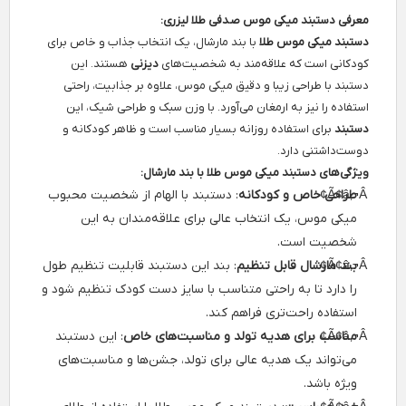
معرفی دستبند میکی موس صدفی طلا لیزری:
دستبند میکی موس طلا
با بند مارشال، یک انتخاب جذاب و خاص برای
کودکانی است که علاقه‌مند به شخصیت‌های
دیزنی
هستند. این
دستبند با طراحی زیبا و دقیق میکی موس، علاوه بر جذابیت، راحتی
استفاده را نیز به ارمغان می‌آورد. با وزن سبک و طراحی شیک، این
دستبند
برای استفاده روزانه بسیار مناسب است و ظاهر کودکانه و
دوست‌داشتنی دارد.
ویژگی‌های دستبند میکی موس طلا با بند مارشال:
طراحی خاص و کودکانه
: دستبند با الهام از شخصیت محبوب
میکی موس، یک انتخاب عالی برای علاقه‌مندان به این
شخصیت است.
بند مارشال قابل تنظیم
: بند این دستبند قابلیت تنظیم طول
را دارد تا به راحتی متناسب با سایز دست کودک تنظیم شود و
استفاده راحت‌تری فراهم کند.
مناسب برای هدیه تولد و مناسبت‌های خاص
: این دستبند
می‌تواند یک هدیه عالی برای تولد، جشن‌ها و مناسبت‌های
ویژه باشد.