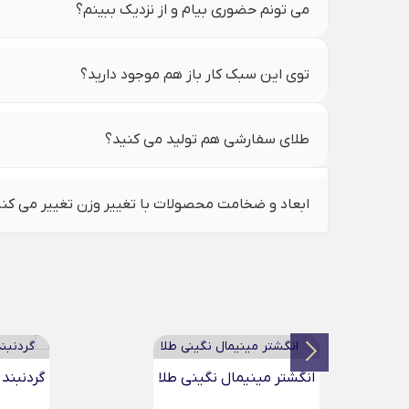
می تونم حضوری بیام و از نزدیک ببینم؟
توی این سبک کار باز هم موجود دارید؟
طلای سفارشی هم تولید می کنید؟
ابعاد و ضخامت محصولات با تغییر وزن تغییر می کن
گردنبند دو قلب نگینی...
گردنبند