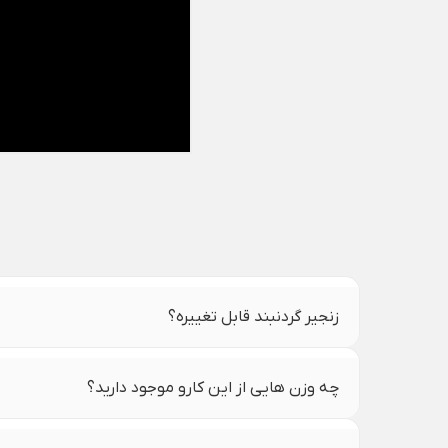
زنجیر گردنبند قابل تغییره؟
چه وزن هایی از این کارو موجود دارید؟