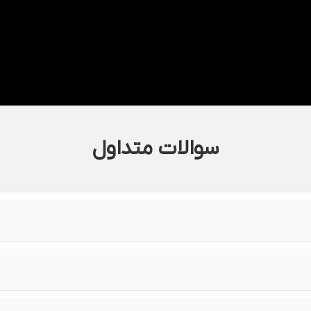
سوالات متداول