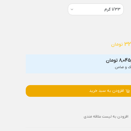
32
تومان
8,045
تومان
افزودن به سبد خرید
افزودن به لیست علاقه مندی