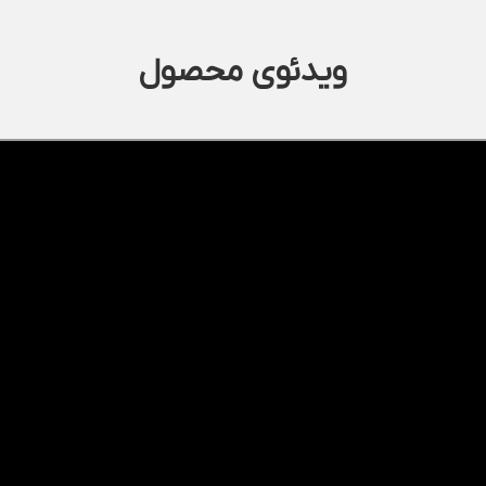
ویدئوی محصول