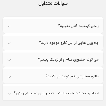
سوالات متداول
زنجیر گردنبند قابل تغییره؟
چه وزن هایی از این کارو موجود دارید؟
می تونم حضوری بیام و از نزدیک ببینم؟
طلای سفارشی هم تولید می کنید؟
ابعاد و ضخامت محصولات با تغییر وزن تغییر می کنن؟