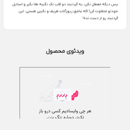
پس دیگه معطل نکن، یه گردنبند دو قلب تک نگینه طلا بگیر و استایل
خودتو متفاوت کن! اگه عاشق زیورآلات ظریف و نگینی هستی، این
گردنبند رو از دست نده!
ویدئوی محصول