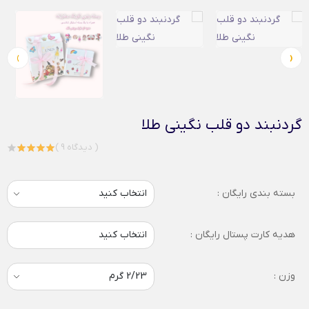
›
‹
گردنبند دو قلب نگینی طلا
( 9 دیدگاه )
بسته بندی رایگان :
هدیه کارت پستال رایگان :
انتخاب کنید
وزن :