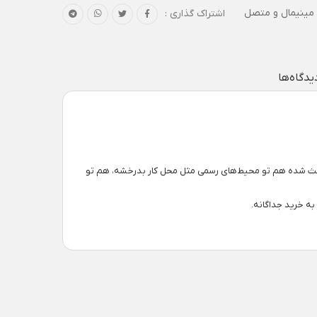
 مینیمال و متصل
اشتراک گذاری :
یدگاه‌ها
د باعث شده هم تو محیط‌های رسمی مثل محل کار بدرخشه، هم تو
به خرید جداگانه.