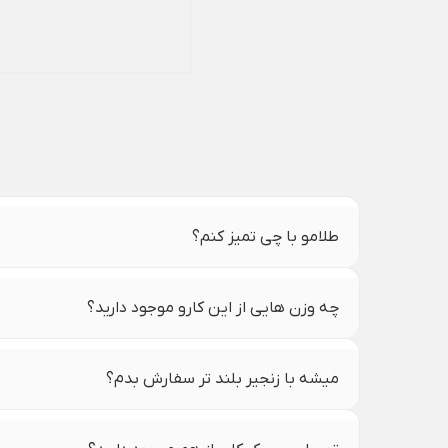
طلامو با چی تمیز کنم؟
چه وزن هایی از این کارو موجود دارید؟
میشه با زنجیر بلند تر سفارش بدم؟