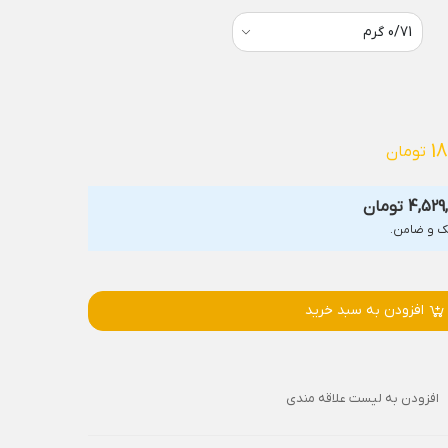
18
تومان
4,529
تومان
افزودن به سبد خرید
افزودن به لیست علاقه مندی