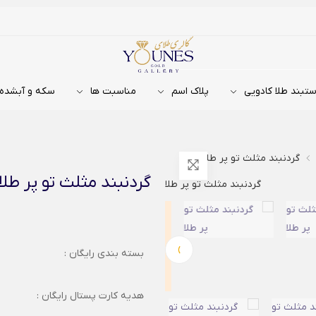
تبند طلا کادویی
پلاک اسم
مناسبت ها
سکه و آبشده
گردنبند مثلث تو پر طلا
گردنبند مثلث تو پر طلا
›
بسته بندی رایگان :
هدیه کارت پستال رایگان :