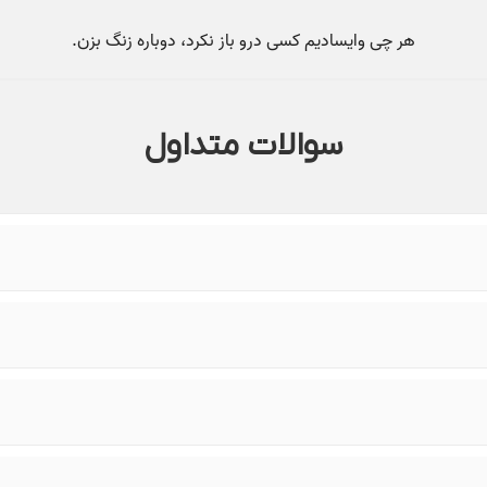
سوالات متداول