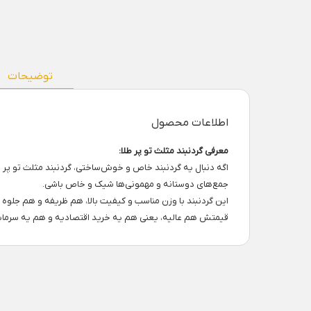
توضیحات
اطلاعات محصول
معرفی گردنبند مثلث تو پر طلا:
اگه دنبال یه گردنبند خاص و خوش‌ساختی، گردنبند مثلث تو پر 
جمع‌های دوستانه و مهمونی‌ها شیک و خاص باشی.
این گردنبند با وزن مناسب و کیفیت بالا، هم ظریفه و هم جلوه‌ 
قیمتش هم عالیه، یعنی هم یه خرید اقتصادیه و هم یه سرمایه‌گ